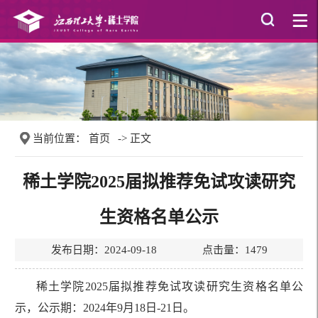
当前位置：
首页
-> 正文
稀土学院2025届拟推荐免试攻读研究
生资格名单公示
发布日期：2024-09-18 点击量：
1479
稀土学院2025届拟推荐免试攻读研究生资格名单公
示，公示期：2024年9月18日-21日。