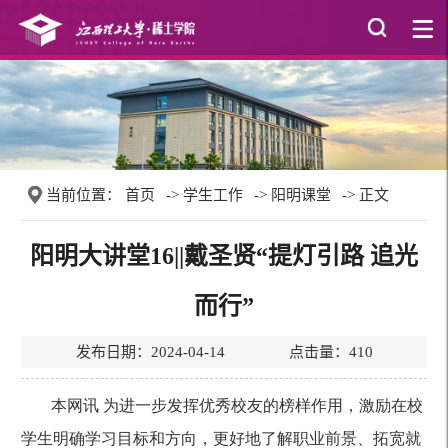
当前位置：
首页
->
学生工作
->
阳明课堂
-> 正文
阳明大讲堂16||戴圣贤“提灯引路 追光
而行”
发布日期：2024-04-14 点击量：
410
本网讯 为进一步发挥优秀校友的榜样作用，激励在校
学生明确学习目标和方向，更好地了解职业前景、拓宽就