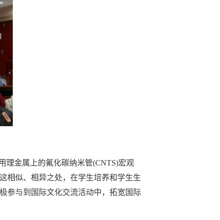
金属上的氟化碳纳米管(CNTS)宏观
在这相似、相异之处，在学生培养和学生生
极参与到国际文化交流活动中，拓宽国际