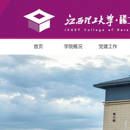
首页
学院概况
党建工作