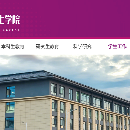
本科生教育
研究生教育
科学研究
学生工作