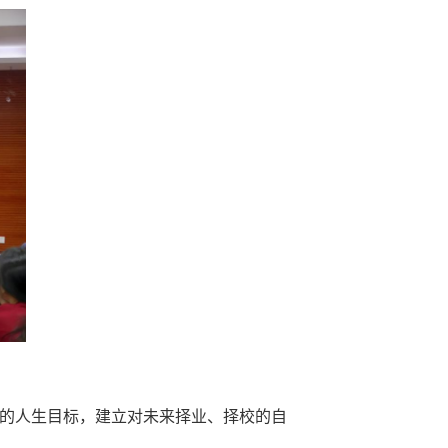
的人生目标，建立对未来择业、择校的自