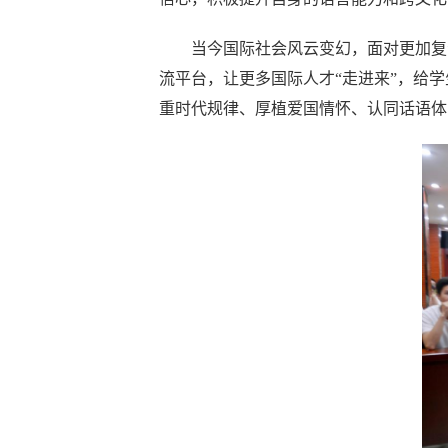
当今国际社会风云变幻，面对更加复
流平台，让更多国际人才“走进来”，给
重时代规律、厚植爱国情怀、认同话语体