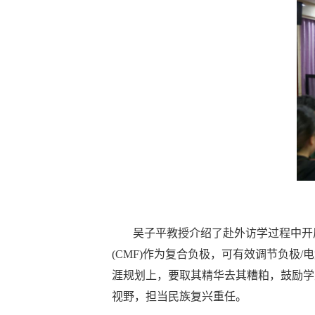
吴子平教授介绍了赴外访学过程中开
(CMF)作为复合负极，可有效调节负
涯规划上，要取其精华去其糟粕，鼓励学
视野，担当民族复兴重任。