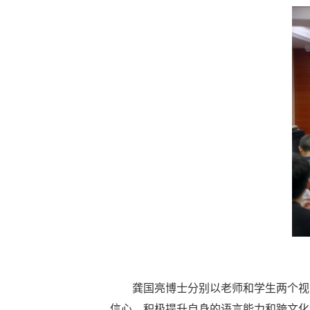
龚国亮博士分别以老师和学生两个视
信心，积极提升自身的语言能力和跨文化