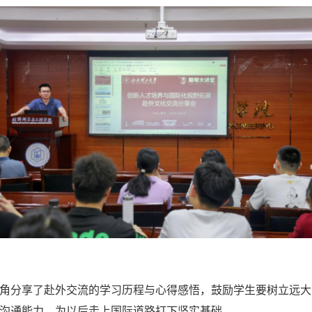
角分享了赴外交流的学习历程与心得感悟，鼓励学生要树立远大
沟通能力，为以后走上国际道路打下坚实基础。