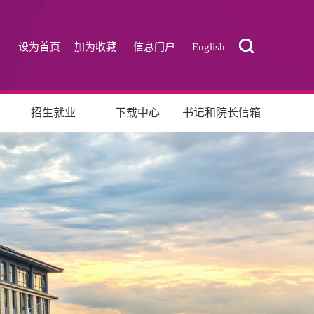
设为首页
加为收藏
信息门户
English
招生就业
下载中心
书记和院长信箱