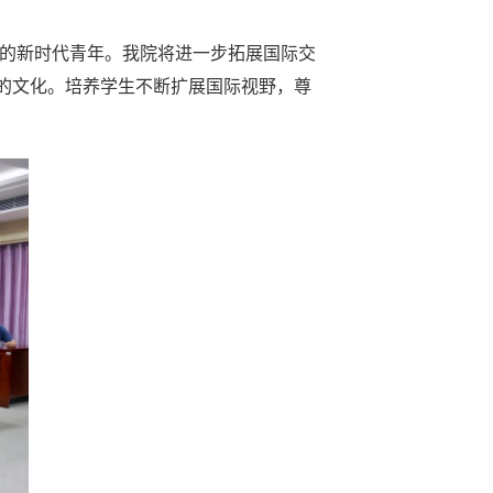
的新时代青年。我院将进一步拓展国际交
家的文化。培养学生不断扩展国际视野，尊